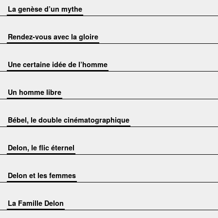
La genèse d’un mythe
Rendez-vous avec la gloire
Une certaine idée de l’homme
Un homme libre
Bébel, le double cinématographique
Delon, le flic éternel
Delon et les femmes
La Famille Delon