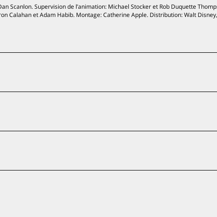
 Dan Scanlon. Supervision de l’animation: Michael Stocker et Rob Duquette Thomp
on Calahan et Adam Habib. Montage: Catherine Apple. Distribution: Walt Disney, 