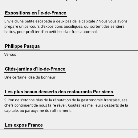
Expositions en Île-de-France
Envie d’une petite escapade à deux pas de la capitale ? Nous vous avons
préparé un parcours d’expositions bucoliques, qui sortent des sentiers
battus, pour profi ter d’un petit bol d’air frais automnal.
Philippe Pasqua
Versus
Cités-jardins d’Ile-de-France
Une certaine idée du bonheur
Les plus beaux desserts des restaurants Parisiens
Si l’on ne s’étonne plus de la réputation de la gastronomie française, ses
chefs continuent de nous faire rêver. Goûtez les meilleurs desserts de la
capitale, au paroxysme du raffinement.
Les expos France