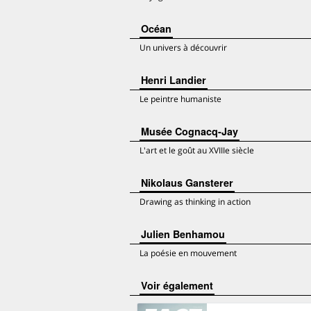
Océan
Un univers à découvrir
Henri Landier
Le peintre humaniste
Musée Cognacq-Jay
L'art et le goût au XVIIIe siècle
Nikolaus Gansterer
Drawing as thinking in action
Julien Benhamou
La poésie en mouvement
voir également