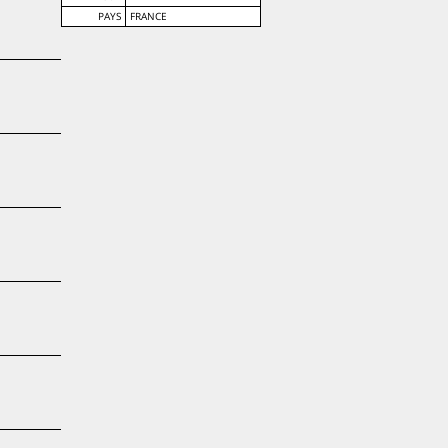
PAYS
FRANCE