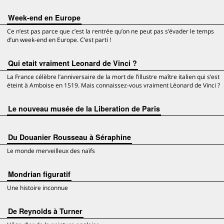
Week-end en Europe
Ce n’est pas parce que c’est la rentrée qu’on ne peut pas s’évader le temps
d’un week-end en Europe. C’est parti !
Qui etait vraiment Leonard de Vinci ?
La France célèbre l’anniversaire de la mort de l’illustre maître italien qui s’est
éteint à Amboise en 1519. Mais connaissez-vous vraiment Léonard de Vinci ?
Le nouveau musée de la Liberation de Paris
Du Douanier Rousseau à Séraphine
Le monde merveilleux des naïfs
Mondrian figuratif
Une histoire inconnue
De Reynolds à Turner