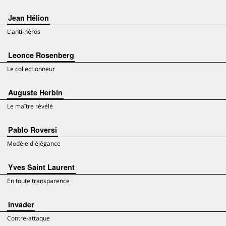
Jean Hélion
L'anti-héros
Leonce Rosenberg
Le collectionneur
Auguste Herbin
Le maître révélé
Pablo Roversi
Modèle d'élégance
Yves Saint Laurent
En toute transparence
Invader
Contre-attaque