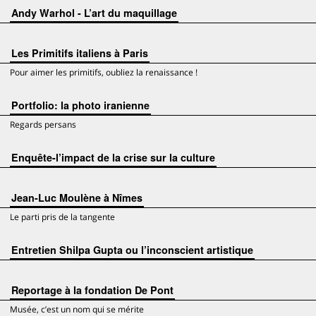
Andy Warhol - L’art du maquillage
Les Primitifs italiens à Paris
Pour aimer les primitifs, oubliez la renaissance !
Portfolio: la photo iranienne
Regards persans
Enquête-l’impact de la crise sur la culture
Jean-Luc Moulène à Nîmes
Le parti pris de la tangente
Entretien Shilpa Gupta ou l’inconscient artistique
Reportage à la fondation De Pont
Musée, c’est un nom qui se mérite