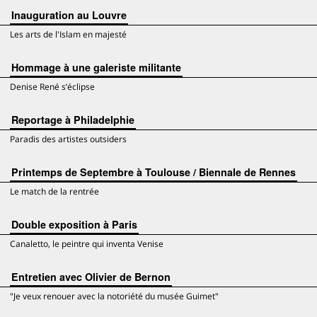
Inauguration au Louvre
Les arts de l'Islam en majesté
Hommage à une galeriste militante
Denise René s’éclipse
Reportage à Philadelphie
Paradis des artistes outsiders
Printemps de Septembre à Toulouse / Biennale de Rennes
Le match de la rentrée
Double exposition à Paris
Canaletto, le peintre qui inventa Venise
Entretien avec Olivier de Bernon
"Je veux renouer avec la notoriété du musée Guimet"