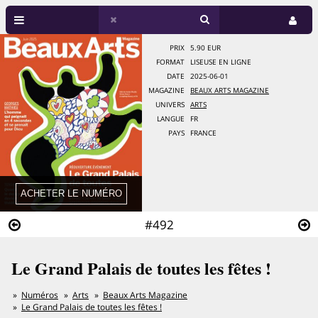
PRIX
5.90 EUR
FORMAT
LISEUSE EN LIGNE
DATE
2025-06-01
MAGAZINE
BEAUX ARTS MAGAZINE
UNIVERS
ARTS
LANGUE
FR
PAYS
FRANCE
#492
Le Grand Palais de toutes les fêtes !
Numéros
Arts
Beaux Arts Magazine
Le Grand Palais de toutes les fêtes !