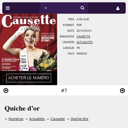
PRIX
4.90 EUR
FORMAT
PDF
DATE
2010-03-01
MAGAZINE
CAUSETTE
UNIVERS
ACTUALITÉS
LANGUE
FR
PAYS
FRANCE
#7
Quiche d’or
Numéros
Actualités
Causette
Quiche d’or