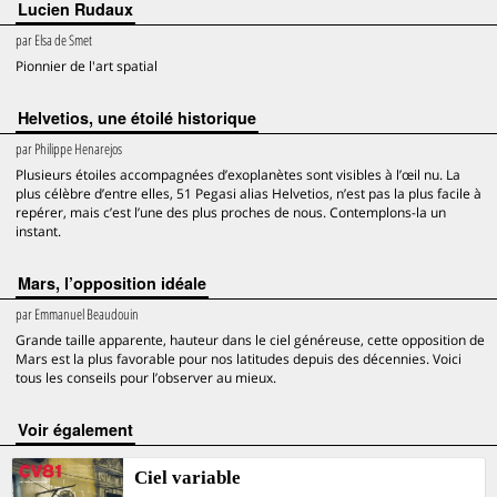
Lucien Rudaux
par
Elsa de Smet
Pionnier de l'art spatial
Helvetios, une étoilé historique
par
Philippe Henarejos
Plusieurs étoiles accompagnées d’exoplanètes sont visibles à l’œil nu. La
plus célèbre d’entre elles, 51 Pegasi alias Helvetios, n’est pas la plus facile à
repérer, mais c’est l’une des plus proches de nous. Contemplons-la un
instant.
Mars, l’opposition idéale
par
Emmanuel Beaudouin
Grande taille apparente, hauteur dans le ciel généreuse, cette opposition de
Mars est la plus favorable pour nos latitudes depuis des décennies. Voici
tous les conseils pour l’observer au mieux.
voir également
Ciel variable