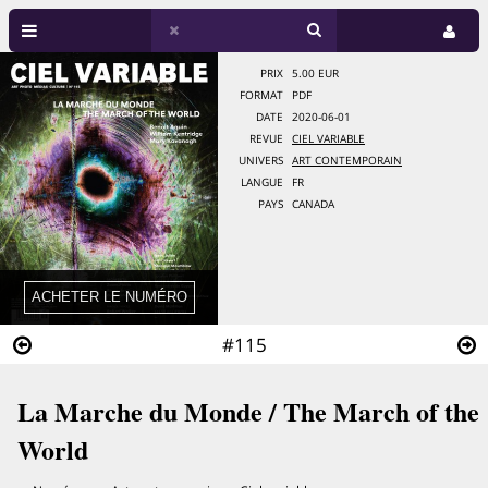
PRIX
5.00 EUR
FORMAT
PDF
DATE
2020-06-01
REVUE
CIEL VARIABLE
UNIVERS
ART CONTEMPORAIN
LANGUE
FR
PAYS
CANADA
#115
La Marche du Monde / The March of the
World