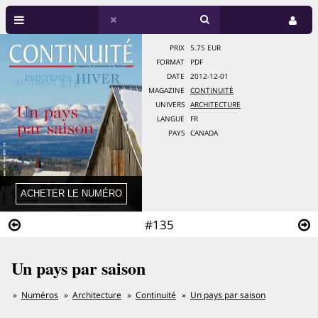
PRIX
5.75 EUR
FORMAT
PDF
DATE
2012-12-01
MAGAZINE
CONTINUITÉ
UNIVERS
ARCHITECTURE
LANGUE
FR
PAYS
CANADA
#135
Un pays par saison
Numéros
Architecture
Continuité
Un pays par saison