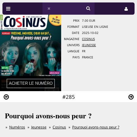
PRIX
7.00 EUR
FORMAT
LISEUSE EN LIGNE
DATE
2025-10-02
MAGAZINE
COSINUS
UNIVERS
JEUNESSE
LANGUE
FR
PAYS
FRANCE
#285
Pourquoi avons-nous peur ?
Numéros
Jeunesse
Cosinus
Pourquoi avons-nous peur ?