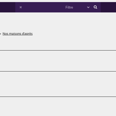
Nos maisons d’après