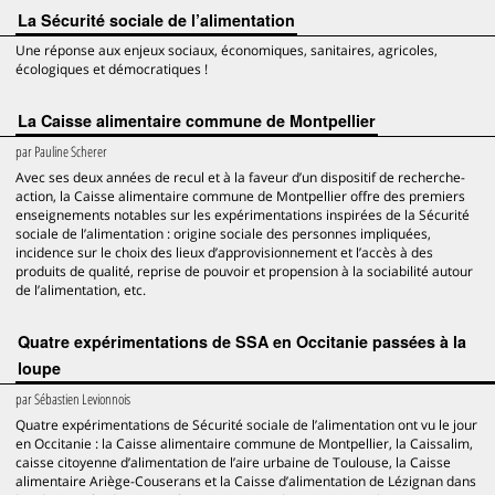
La Sécurité sociale de l’alimentation
Une réponse aux enjeux sociaux, économiques, sanitaires, agricoles,
écologiques et démocratiques !
La Caisse alimentaire commune de Montpellier
par
Pauline Scherer
Avec ses deux années de recul et à la faveur d’un dispositif de recherche-
action, la Caisse alimentaire commune de Montpellier offre des premiers
enseignements notables sur les expérimentations inspirées de la Sécurité
sociale de l’alimentation : origine sociale des personnes impliquées,
incidence sur le choix des lieux d’approvisionnement et l’accès à des
produits de qualité, reprise de pouvoir et propension à la sociabilité autour
de l’alimentation, etc.
Quatre expérimentations de SSA en Occitanie passées à la
loupe
par
Sébastien Levionnois
Quatre expérimentations de Sécurité sociale de l’alimentation ont vu le jour
en Occitanie : la Caisse alimentaire commune de Montpellier, la Caissalim,
caisse citoyenne d’alimentation de l’aire urbaine de Toulouse, la Caisse
alimentaire Ariège-Couserans et la Caisse d’alimentation de Lézignan dans