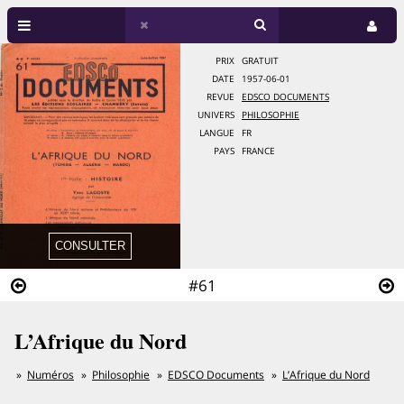
PRIX
GRATUIT
DATE
1957-06-01
REVUE
EDSCO DOCUMENTS
UNIVERS
PHILOSOPHIE
LANGUE
FR
PAYS
FRANCE
#61
L’Afrique du Nord
Numéros
Philosophie
EDSCO Documents
L’Afrique du Nord