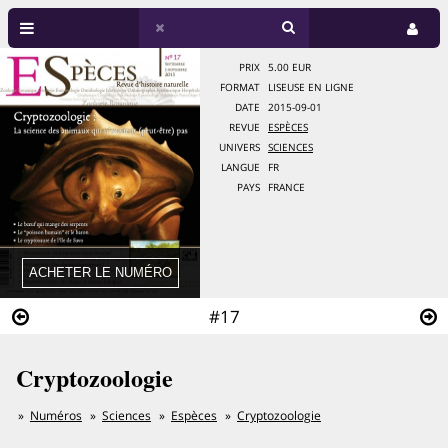
PRIX
5.00 EUR
FORMAT
LISEUSE EN LIGNE
DATE
2015-09-01
REVUE
ESPÈCES
UNIVERS
SCIENCES
LANGUE
FR
PAYS
FRANCE
#17
Cryptozoologie
Numéros
Sciences
Espèces
Cryptozoologie