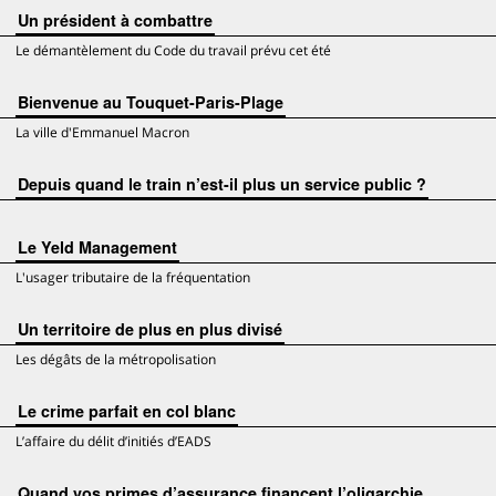
Un président à combattre
Le démantèlement du Code du travail prévu cet été
Bienvenue au Touquet-Paris-Plage
La ville d'Emmanuel Macron
Depuis quand le train n’est-il plus un service public ?
Le Yeld Management
L'usager tributaire de la fréquentation
Un territoire de plus en plus divisé
Les dégâts de la métropolisation
Le crime parfait en col blanc
L’affaire du délit d’initiés d’EADS
Quand vos primes d’assurance financent l’oligarchie