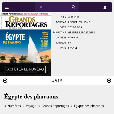
PRIX
4.90 EUR
FORMAT
LISEUSE EN LIGNE
DATE
2023-05-09
MAGAZINE
GRANDS REPORTAGES
UNIVERS
VOYAGE
LANGUE
FR
PAYS
FRANCE
#513
Égypte des pharaons
Numéros
Voyage
Grands Reportages
Égypte des pharaons