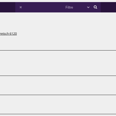
retsch 6120