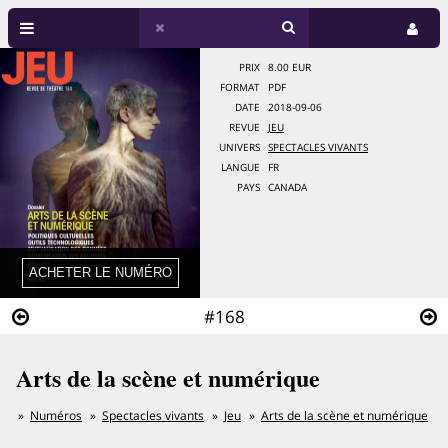
PRIX
8.00 EUR
FORMAT
PDF
DATE
2018-09-06
REVUE
JEU
UNIVERS
SPECTACLES VIVANTS
LANGUE
FR
PAYS
CANADA
#168
Arts de la scène et numérique
Numéros
Spectacles vivants
Jeu
Arts de la scène et numérique