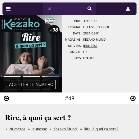
PRIX
3.99 EUR
FORMAT
LISEUSE EN LIGNE
DATE
2021-05-01
MAGAZINE
KEZAKO MUNDI
UNIVERS
JEUNESSE
LANGUE
FR
PAYS
FRANCE
#48
Rire, à quoi ça sert ?
Numéros
Jeunesse
Kezako Mundi
Rire, à quoi ça sert ?