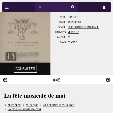
PRIX
GRATUIT
DATE
1875-05-01
REVUE
LA CHRONIQUE MUSICALE
UNIVERS
MUSIQUE
LANGUE
FR
PAYS
FRANCE
#45
La fête musicale de mai
Numéros
Musique
La chronique musicale
La fête musicale de mai