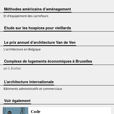
Méthodes américains d’aménagement
Et d'équipement des carrefours
Etude sur les hospices pour vieillards
Le prix annuel d’architecture Van de Ven
L'architecture en Belgique
Complexe de logements économiques à Bruxelles
par
G. Brunfaut
L’architecture internationale
Bâtiments administratifs et commerciaux
voir également
Code