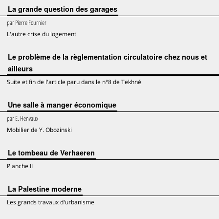
La grande question des garages
par
Pierre Fournier
L'autre crise du logement
Le problème de la règlementation circulatoire chez nous et
ailleurs
Suite et fin de l'article paru dans le n°8 de Tekhné
Une salle à manger économique
par
E. Henvaux
Mobilier de Y. Obozinski
Le tombeau de Verhaeren
Planche II
La Palestine moderne
Les grands travaux d'urbanisme