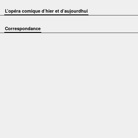
L’opéra comique d’hier et d’aujourdhui
Correspondance