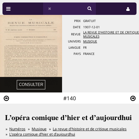
PRIX
GRATUIT
DATE
1907-12-01
LA REVUE D'HISTOIRE ET DE CRITIQUE
REVUE
MUSICALES
UNIVERS
MUSIQUE
LANGUE
FR
PAYS
FRANCE
#140
L’opéra comique d’hier et d’aujourdhui
Numéros
Musique
La revue d'histoire et de critique musicales
L’opéra comique d’hier et d’aujourdhui