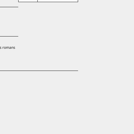
des romans