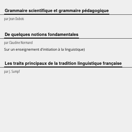
Grammaire scientifique et grammaire pédagogique
par
Jean Dubois
De quelques notions fondamentales
par
Claudine Normand
Sur un enseignement d'initiation à la linguistique)
Les traits principaux de la tradition linguistique française
par
J. Sumpf