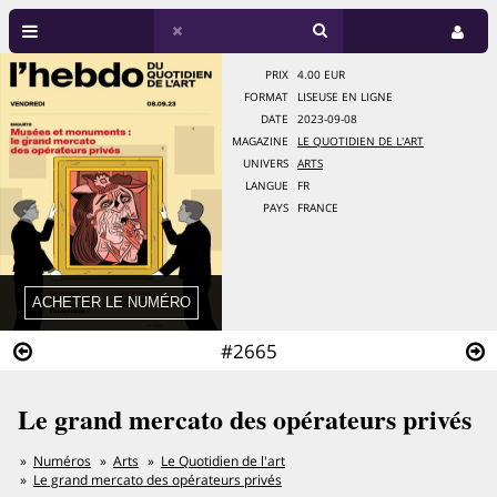
PRIX
4.00 EUR
FORMAT
LISEUSE EN LIGNE
DATE
2023-09-08
MAGAZINE
LE QUOTIDIEN DE L'ART
UNIVERS
ARTS
LANGUE
FR
PAYS
FRANCE
#2665
Le grand mercato des opérateurs privés
Numéros
Arts
Le Quotidien de l'art
Le grand mercato des opérateurs privés