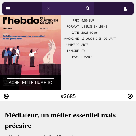
PRIX
4.00 EUR
FORMAT
LISEUSE EN LIGNE
DATE
2023-10-06
MAGAZINE
LE QUOTIDIEN DE L'ART
UNIVERS
ARTS
LANGUE
FR
PAYS
FRANCE
#2685
Médiateur, un métier essentiel mais
précaire