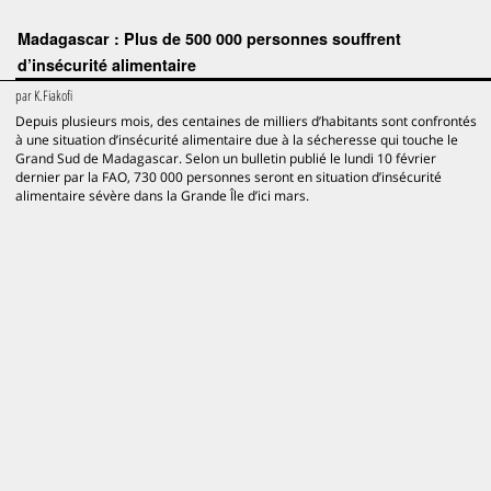
Madagascar : Plus de 500 000 personnes souffrent
d’insécurité alimentaire
par
K.Fiakofi
Depuis plusieurs mois, des centaines de milliers d’habitants sont confrontés
à une situation d’insécurité alimentaire due à la sécheresse qui touche le
Grand Sud de Madagascar. Selon un bulletin publié le lundi 10 février
dernier par la FAO, 730 000 personnes seront en situation d’insécurité
alimentaire sévère dans la Grande Île d’ici mars.