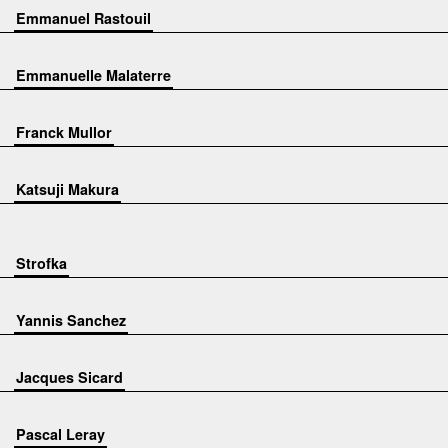
Emmanuel Rastouil
Emmanuelle Malaterre
Franck Mullor
Katsuji Makura
Strofka
Yannis Sanchez
Jacques Sicard
Pascal Leray