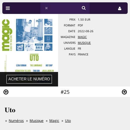
PRIX
1.50 EUR
FORMAT
PDF
DATE
2022-08-26
MAGAZINE
MAGIC
UNIVERS
MUSIQUE
LANGUE
FR
PAYS
FRANCE
#25
Uto
Numéros
Musique
Magic
Uto