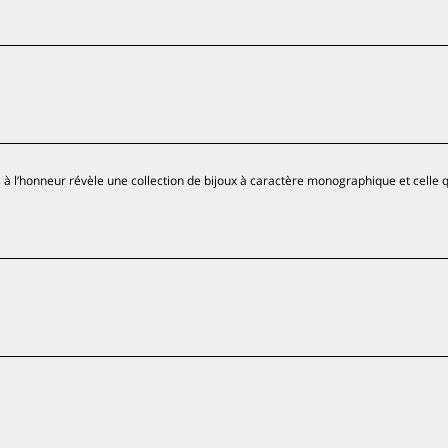
 à l’honneur révèle une collection de bijoux à caractère monographique et celle qu