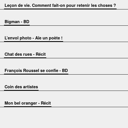
Leçon de vie. Comment fait-on pour retenir les choses ?
Bigman - BD
L’envol photo - Aîe un poète !
Chat des rues - Récit
François Roussel se confie - BD
Coin des artistes
Mon bel oranger - Récit