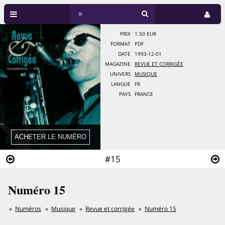
PRIX
1.50 EUR
FORMAT
PDF
DATE
1993-12-01
MAGAZINE
REVUE ET CORRIGÉE
UNIVERS
MUSIQUE
LANGUE
FR
PAYS
FRANCE
#15
Numéro 15
Numéros
Musique
Revue et corrigée
Numéro 15