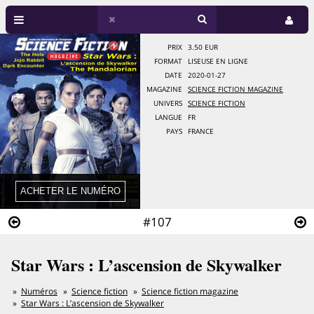
PRIX
3.50 EUR
FORMAT
LISEUSE EN LIGNE
DATE
2020-01-27
MAGAZINE
SCIENCE FICTION MAGAZINE
UNIVERS
SCIENCE FICTION
LANGUE
FR
PAYS
FRANCE
#107
Star Wars : L’ascension de Skywalker
Numéros
Science fiction
Science fiction magazine
Star Wars : L’ascension de Skywalker