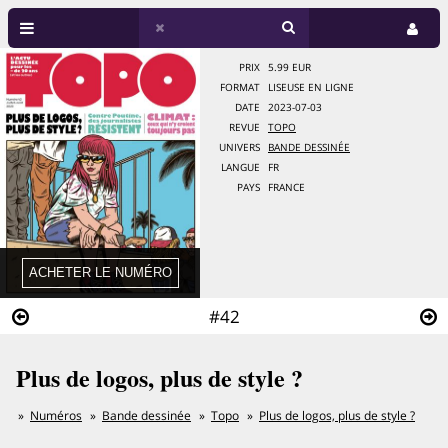
PRIX
5.99 EUR
FORMAT
LISEUSE EN LIGNE
DATE
2023-07-03
REVUE
TOPO
UNIVERS
BANDE DESSINÉE
LANGUE
FR
PAYS
FRANCE
#42
Plus de logos, plus de style ?
Numéros
Bande dessinée
Topo
Plus de logos, plus de style ?