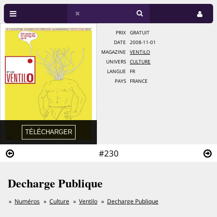
PRIX
GRATUIT
DATE
2008-11-01
MAGAZINE
VENTILO
UNIVERS
CULTURE
LANGUE
FR
PAYS
FRANCE
#230
Decharge Publique
Numéros
Culture
Ventilo
Decharge Publique