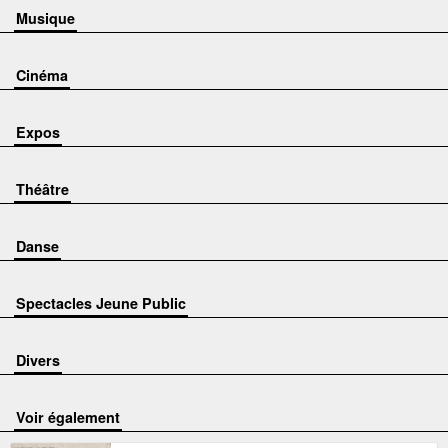
Musique
Cinéma
Expos
Théâtre
Danse
Spectacles Jeune Public
Divers
voir également