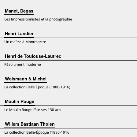
Manet, Degas
Les Impressionnistes et la photographie
Henri Landier
Un maître à Montmartre
Henri de Toulouse-Lautrec
Résolument moderne
Weismann & Michel
La collection Belle Époque (1880-1916)
Moulin Rouge
Le Moulin Rouge fête ses 130 ans
Willem Bastiaan Tholen
La collection Belle-Époque (1880-1916)