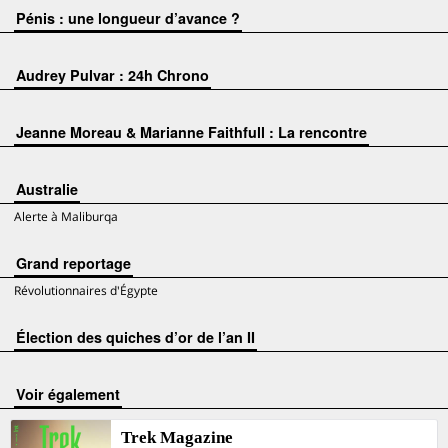
Pénis : une longueur d’avance ?
Audrey Pulvar : 24h Chrono
Jeanne Moreau & Marianne Faithfull : La rencontre
Australie
Alerte à Maliburqa
Grand reportage
Révolutionnaires d'Égypte
Élection des quiches d’or de l’an II
voir également
Trek Magazine