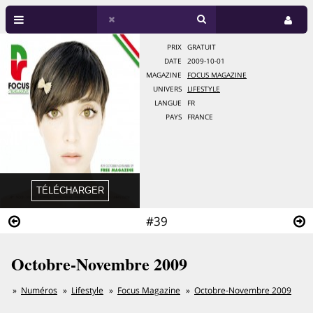
PRIX
GRATUIT
DATE
2009-10-01
MAGAZINE
FOCUS MAGAZINE
UNIVERS
LIFESTYLE
LANGUE
FR
PAYS
FRANCE
#39
Octobre-Novembre 2009
Numéros
Lifestyle
Focus Magazine
Octobre-Novembre 2009