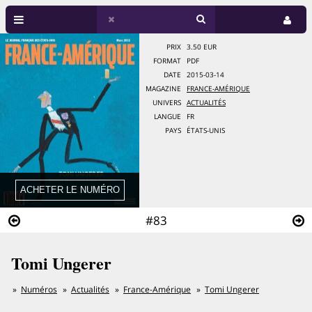
PRIX
3.50 EUR
FORMAT
PDF
DATE
2015-03-14
MAGAZINE
FRANCE-AMÉRIQUE
UNIVERS
ACTUALITÉS
LANGUE
FR
PAYS
ÉTATS-UNIS
#83
Tomi Ungerer
Numéros
Actualités
France-Amérique
Tomi Ungerer