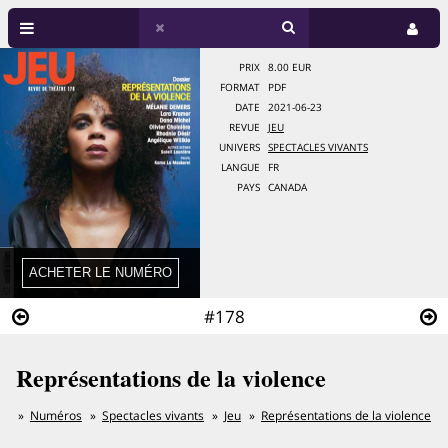
PRIX
8.00 EUR
FORMAT
PDF
DATE
2021-06-23
REVUE
JEU
UNIVERS
SPECTACLES VIVANTS
LANGUE
FR
PAYS
CANADA
#178
Représentations de la violence
Numéros
Spectacles vivants
Jeu
Représentations de la violence